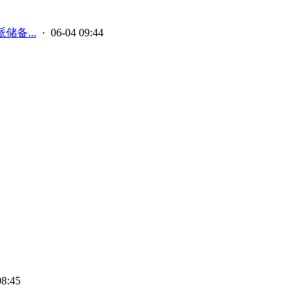
储备...
· 06-04 09:44
08:45