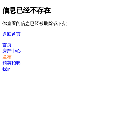
信息已经不存在
你查看的信息已经被删除或下架
返回首页
首页
房产中心
发布
精英招聘
我的