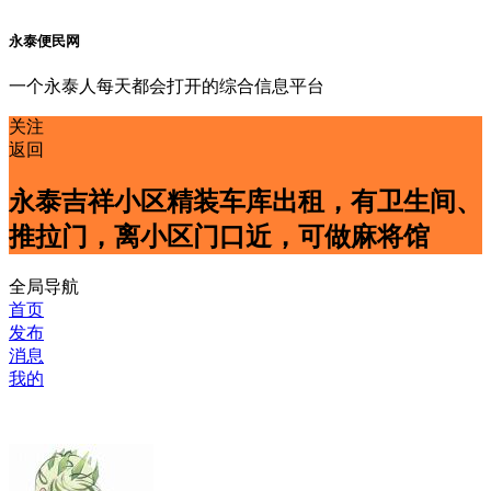
永泰便民网
一个永泰人每天都会打开的综合信息平台
关注
返回
永泰吉祥小区精装车库出租，有卫生间、
推拉门，离小区门口近，可做麻将馆
全局导航
首页
发布
消息
我的