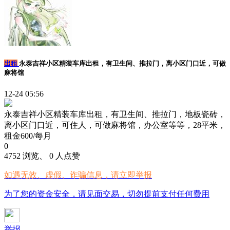
出租
永泰吉祥小区精装车库出租，有卫生间、推拉门，离小区门口近，可做
麻将馆
12-24 05:56
永泰吉祥小区精装车库出租，有卫生间、推拉门，地板瓷砖，
离小区门口近，可住人，可做麻将馆，办公室等等，28平米，
租金600/每月
0
4752 浏览、 0 人点赞
如遇无效、虚假、诈骗信息，请立即举报
为了您的资金安全，请见面交易，切勿提前支付任何费用
举报