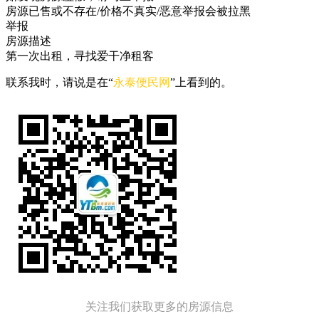
房源已售或不存在/价格不真实/恶意举报会被拉黑
举报
房源描述
第一次出租，寻找爱干净租客
联系我时，请说是在“
永泰便民网
”上看到的。
关注我们获取更多的房源信息