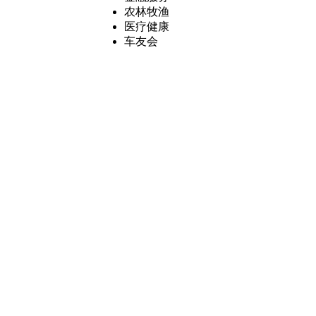
农林牧渔
医疗健康
车友会