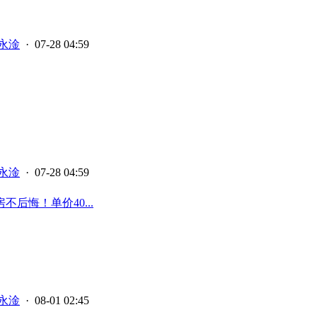
永淦
· 07-28 04:59
永淦
· 07-28 04:59
悔！单价40...
永淦
· 08-01 02:45