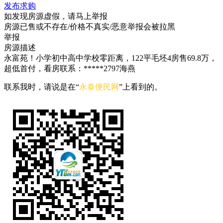
发布求购
如发现房源虚假，请马上举报
房源已售或不存在/价格不真实/恶意举报会被拉黑
举报
房源描述
永富苑！小学初中高中学校零距离，122平毛坯4房售69.8万，
超低首付，看房联系：*****2797海燕
联系我时，请说是在“
永泰便民网
”上看到的。