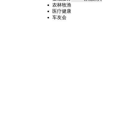
农林牧渔
医疗健康
车友会