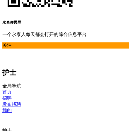
永泰便民网
一个永泰人每天都会打开的综合信息平台
关注
护士
全局导航
首页
招聘
发布招聘
我的
护士