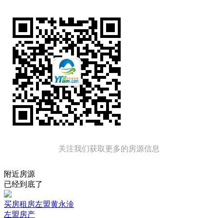
关注我们获取更多的房源信息
附近房源
已经到底了
买房租房左盟黄永淦
左盟房产