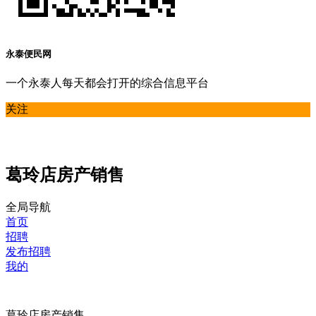
永泰便民网
一个永泰人每天都会打开的综合信息平台
关注
葛玲店房产销售
全局导航
首页
招聘
发布招聘
我的
葛玲店房产销售