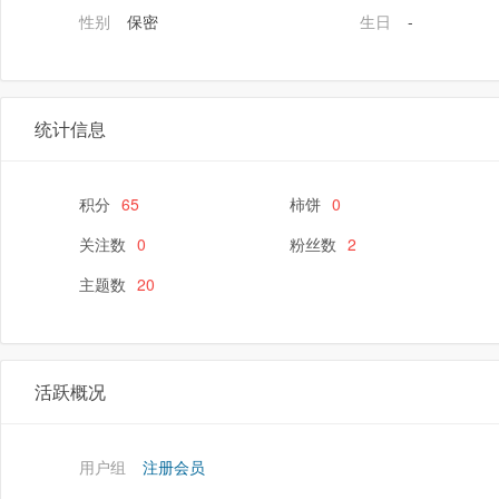
性别
保密
生日
-
统计信息
积分
65
柿饼
0
关注数
0
粉丝数
2
主题数
20
活跃概况
用户组
注册会员