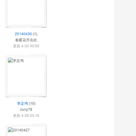
20140430
(1)
春暖花开在此
更新 4-30 00:59
李定鸿
(10)
cony79
更新 4-28 03:16