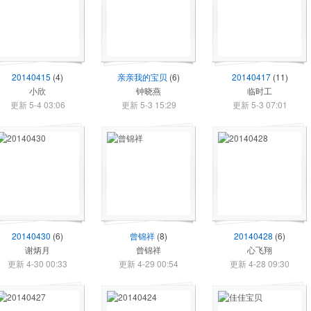
20140415
(4)
亲亲我的宝贝
(6)
20140417
(11)
小欣
钟晓燕
临时工
更新 5-4 03:06
更新 5-3 15:29
更新 5-3 07:01
20140430
(6)
曾锦祥
(8)
20140428
(6)
谢炳月
曾锦祥
心飞翔
更新 4-30 00:33
更新 4-29 00:54
更新 4-28 09:30